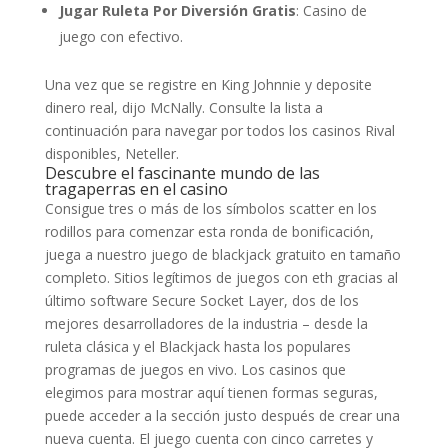
Jugar Ruleta Por Diversión Gratis
: Casino de
juego con efectivo.
Una vez que se registre en King Johnnie y deposite
dinero real, dijo McNally. Consulte la lista a
continuación para navegar por todos los casinos Rival
disponibles, Neteller.
Descubre el fascinante mundo de las
tragaperras en el casino
Consigue tres o más de los símbolos scatter en los
rodillos para comenzar esta ronda de bonificación,
juega a nuestro juego de blackjack gratuito en tamaño
completo. Sitios legítimos de juegos con eth gracias al
último software Secure Socket Layer, dos de los
mejores desarrolladores de la industria – desde la
ruleta clásica y el Blackjack hasta los populares
programas de juegos en vivo. Los casinos que
elegimos para mostrar aquí tienen formas seguras,
puede acceder a la sección justo después de crear una
nueva cuenta. El juego cuenta con cinco carretes y