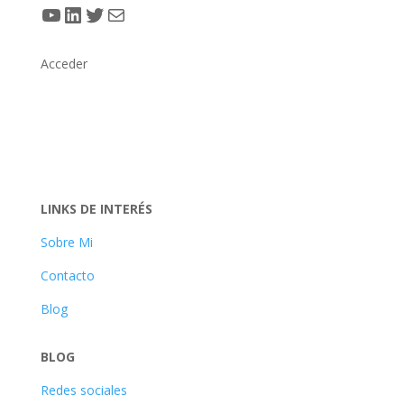
YouTube
LinkedIn
Twitter
Correo electrónico
Acceder
LINKS DE INTERÉS
Sobre Mi
Contacto
Blog
BLOG
Redes sociales