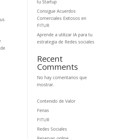
tu Startup
Consigue Acuerdos
Comerciales Exitosos en
sus
FITUR
Aprende a utilizar IA para tu
e
estrategia de Redes sociales
 de
Recent
Comments
n
No hay comentarios que
mostrar.
l
Contenido de Valor
Ferias
FITUR
Redes Sociales
Reservas online