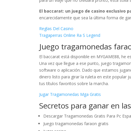
para un viaje que no olvidará pronto, esta solía
El baccarat: un juego de casino exclusivo p
encarecidamente que sea la última forma de gan
Reglas Del Casino
Tragaperras Online Ra S Legend
Juego tragamonedas farao
El baccarat está disponible en MYGAME88, he es
Una vez que llegue a ese punto, juego tragamone
software o aplicación. Dado que estamos jugand
dinero listo para girar la ruleta en este popular
tus títulos favoritos sobre la marcha.
Jugar Tragamonedas Mga Gratis
Secretos para ganar en la
Descargar Tragamonedas Gratis Para Pc Esp
Juego tragamonedas faraon gratis