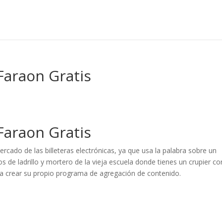
araon Gratis
araon Gratis
cado de las billeteras electrónicas, ya que usa la palabra sobre un
s de ladrillo y mortero de la vieja escuela donde tienes un crupier co
ra crear su propio programa de agregación de contenido.