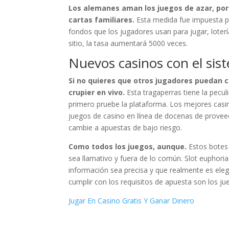
Los alemanes aman los juegos de azar, por 
cartas familiares.
Esta medida fue impuesta po
fondos que los jugadores usan para jugar, loter
sitio, la tasa aumentará 5000 veces.
Nuevos casinos con el sis
Si no quieres que otros jugadores puedan c
crupier en vivo.
Esta tragaperras tiene la pecu
primero pruebe la plataforma. Los mejores casin
juegos de casino en línea de docenas de prove
cambie a apuestas de bajo riesgo.
Como todos los juegos, aunque.
Estos botes
sea llamativo y fuera de lo común. Slot euphoria
información sea precisa y que realmente es eleg
cumplir con los requisitos de apuesta son los j
Jugar En Casino Gratis Y Ganar Dinero