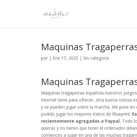
Maquinas Tragaperra
por
|
Ene 17, 2025
| Sin categoría
Maquinas Tragaperra
Maquinas tragaperras española nuestros juegos d
Internet tiene para ofrecer, otra buena notici
y se pueden jugar sobre la marcha. Me puse en 
podrás jugar los mayores éxitos de Blueprint.
Es
recientemente agregadas a Paypal.
Todo lo
quieras y no tienes que tener el ordenador dela
comiences a jugar en una de las muchas tragam