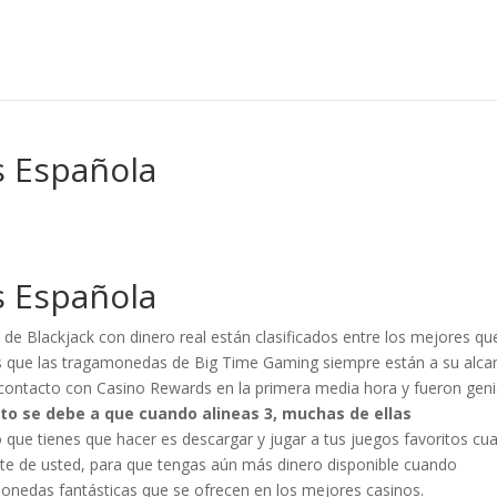
s Española
s Española
e Blackjack con dinero real están clasificados entre los mejores qu
a es que las tragamonedas de Big Time Gaming siempre están a su alca
contacto con Casino Rewards en la primera media hora y fueron geni
to se debe a que cuando alineas 3, muchas de ellas
 que tienes que hacer es descargar y jugar a tus juegos favoritos cu
nte de usted, para que tengas aún más dinero disponible cuando
onedas fantásticas que se ofrecen en los mejores casinos.