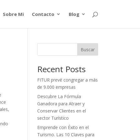
Sobre Mi
Contacto
Blog
Buscar
Recent Posts
FITUR prevé congregar a más
de 9.000 empresas
e
Descubre La Fórmula
nce
Ganadora para Atraer y
ales,
Conservar Clientes en el
sector Turístico
ando
Emprende con Éxito en el
Turismo. Las 10 Claves para