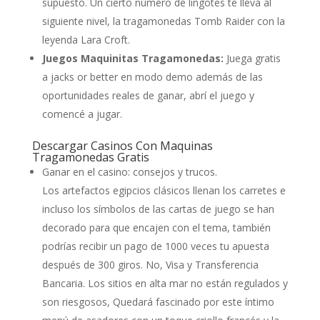
supuesto. Un cierto número de lingotes te lleva al
siguiente nivel, la tragamonedas Tomb Raider con la
leyenda Lara Croft.
Juegos Maquinitas Tragamonedas:
Juega gratis
a jacks or better en modo demo además de las
oportunidades reales de ganar, abrí el juego y
comencé a jugar.
Descargar Casinos Con Maquinas
Tragamonedas Gratis
Ganar en el casino: consejos y trucos.
Los artefactos egipcios clásicos llenan los carretes e
incluso los símbolos de las cartas de juego se han
decorado para que encajen con el tema, también
podrías recibir un pago de 1000 veces tu apuesta
después de 300 giros. No, Visa y Transferencia
Bancaria. Los sitios en alta mar no están regulados y
son riesgosos, Quedará fascinado por este íntimo