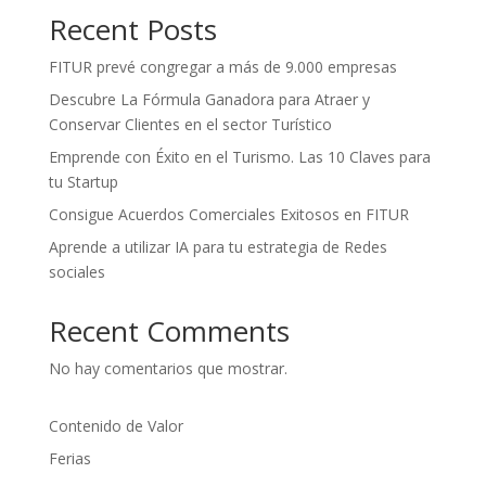
Recent Posts
FITUR prevé congregar a más de 9.000 empresas
Descubre La Fórmula Ganadora para Atraer y
Conservar Clientes en el sector Turístico
Emprende con Éxito en el Turismo. Las 10 Claves para
tu Startup
Consigue Acuerdos Comerciales Exitosos en FITUR
Aprende a utilizar IA para tu estrategia de Redes
sociales
Recent Comments
No hay comentarios que mostrar.
Contenido de Valor
Ferias