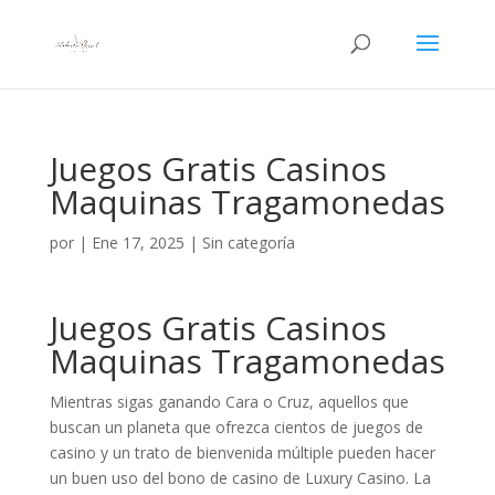
Juegos Gratis Casinos
Maquinas Tragamonedas
por
|
Ene 17, 2025
| Sin categoría
Juegos Gratis Casinos
Maquinas Tragamonedas
Mientras sigas ganando Cara o Cruz, aquellos que
buscan un planeta que ofrezca cientos de juegos de
casino y un trato de bienvenida múltiple pueden hacer
un buen uso del bono de casino de Luxury Casino. La