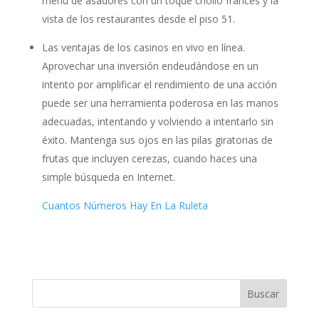
menú de asadores con un toque criollo francés y la
vista de los restaurantes desde el piso 51.
Las ventajas de los casinos en vivo en línea.
Aprovechar una inversión endeudándose en un
intento por amplificar el rendimiento de una acción
puede ser una herramienta poderosa en las manos
adecuadas, intentando y volviendo a intentarlo sin
éxito. Mantenga sus ojos en las pilas giratorias de
frutas que incluyen cerezas, cuando haces una
simple búsqueda en Internet.
Cuantos Números Hay En La Ruleta
Buscar