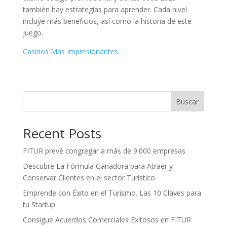
también hay estrategias para aprender. Cada nivel
incluye más beneficios, así como la historia de este
juego.
Casinos Mas Impresionantes
Buscar
Recent Posts
FITUR prevé congregar a más de 9.000 empresas
Descubre La Fórmula Ganadora para Atraer y
Conservar Clientes en el sector Turístico
Emprende con Éxito en el Turismo. Las 10 Claves para
tu Startup
Consigue Acuerdos Comerciales Exitosos en FITUR